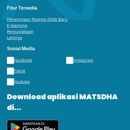
Fitur Tersedia
Penerimaan Peserta Didik Baru
E-learning
Perpustakaan
Lainnya
Sosial Media
Facebook
Instagram
Tiktok
Youtube
Download aplikasi MATSDHA
di...